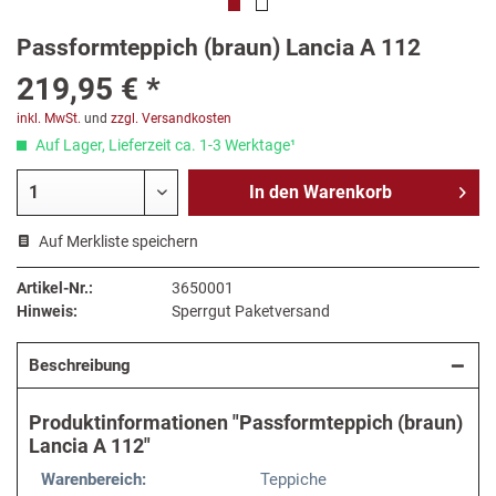
Passformteppich (braun) Lancia A 112
219,95 € *
inkl. MwSt.
und
zzgl. Versandkosten
Auf Lager, Lieferzeit ca. 1-3 Werktage¹
In den
Warenkorb
Auf Merkliste speichern
Artikel-Nr.:
3650001
Hinweis:
Sperrgut Paketversand
Beschreibung
Produktinformationen "Passformteppich (braun)
Lancia A 112"
Warenbereich:
Teppiche