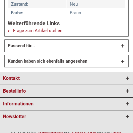
Zustand:
Neu
Farbe:
Braun
Weiterführende Links
Frage zum Artikel stellen
Passend für...
Kunden haben sich ebenfalls angesehen
Kontakt
Bestellinfo
Informationen
Newsletter