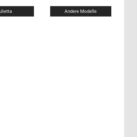
ulietta
Andere Modelle