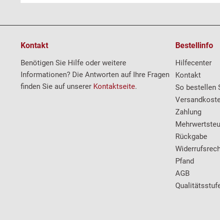
Kontakt
Bestellinfo
Benötigen Sie Hilfe oder weitere
Hilfecenter
Informationen? Die Antworten auf Ihre Fragen
Kontakt
finden Sie auf unserer
Kontaktseite
.
So bestellen 
Versandkost
Zahlung
Mehrwertsteu
Rückgabe
Widerrufsrech
Pfand
AGB
Qualitätsstuf