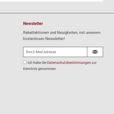
Newsletter
Rabattaktionen und Neuigkeiten, mit unserem
kostenlosen Newsletter!
Ich habe die
Datenschutzbestimmungen
zur
Kenntnis genommen.