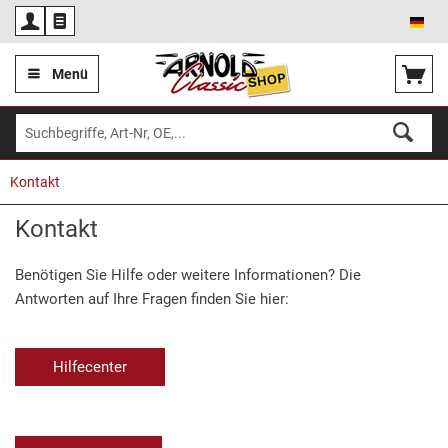
Deu
Menü
Kontakt
Kontakt
Benötigen Sie Hilfe oder weitere Informationen? Die
Antworten auf Ihre Fragen finden Sie hier:
Hilfecenter