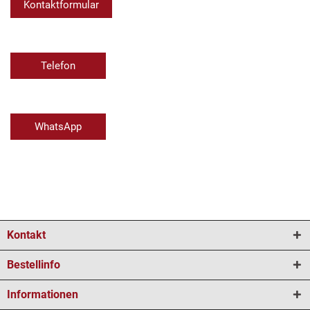
Kontaktformular
Telefon
WhatsApp
Kontakt
Bestellinfo
Informationen