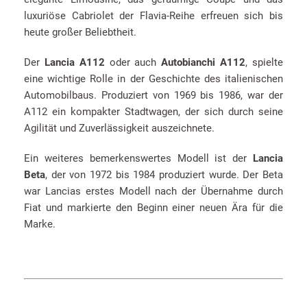
luxuriöse Cabriolet der Flavia-Reihe erfreuen sich bis
heute großer Beliebtheit.
Der
Lancia A112
oder auch
Autobianchi A112
, spielte
eine wichtige Rolle in der Geschichte des italienischen
Automobilbaus. Produziert von 1969 bis 1986, war der
A112 ein kompakter Stadtwagen, der sich durch seine
Agilität und Zuverlässigkeit auszeichnete.
Ein weiteres bemerkenswertes Modell ist der
Lancia
Beta
, der von 1972 bis 1984 produziert wurde. Der Beta
war Lancias erstes Modell nach der Übernahme durch
Fiat und markierte den Beginn einer neuen Ära für die
Marke.