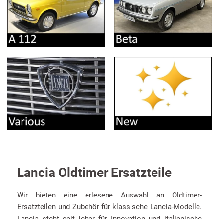
Lancia Oldtimer Ersatzteile
Wir bieten eine erlesene Auswahl an Oldtimer-
Ersatzteilen und Zubehör für klassische Lancia-Modelle.
Lancia steht seit jeher für Innovation und italienische