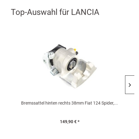
Top-Auswahl für LANCIA
Bremssattel hinten rechts 38mm Fiat 124 Spider,...
149,90 € *