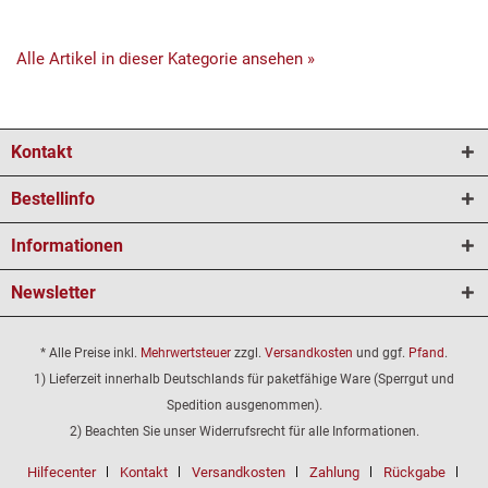
Alle Artikel in dieser Kategorie ansehen »
Kontakt
Bestellinfo
Informationen
Newsletter
* Alle Preise inkl.
Mehrwertsteuer
zzgl.
Versandkosten
und ggf.
Pfand
.
1) Lieferzeit innerhalb Deutschlands für paketfähige Ware (Sperrgut und
Spedition ausgenommen).
2) Beachten Sie unser Widerrufsrecht für alle Informationen.
Hilfecenter
Kontakt
Versandkosten
Zahlung
Rückgabe