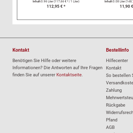
Inhalt
0.96 Liter
(117,66 € * / 1 Liter)
Inhalt
0.08 Liter
(148,7
112,95 € *
11,90 €
Kontakt
Bestellinfo
Benötigen Sie Hilfe oder weitere
Hilfecenter
Informationen? Die Antworten auf Ihre Fragen
Kontakt
finden Sie auf unserer
Kontaktseite
.
So bestellen 
Versandkost
Zahlung
Mehrwertsteu
Rückgabe
Widerrufsrech
Pfand
AGB