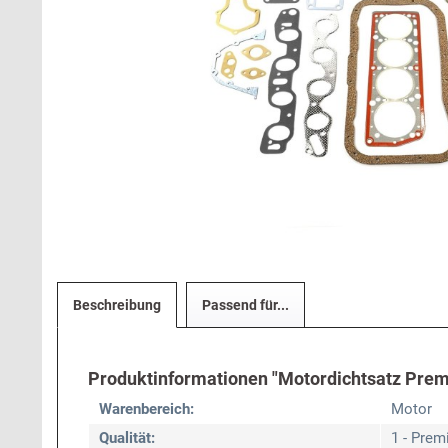
Beschreibung
Passend für...
Produktinformationen "Motordichtsatz Premi
Warenbereich:
Motor
Qualität:
1 - Pre