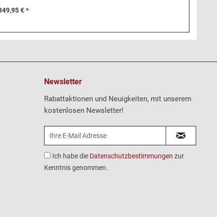
Lancia Beta
349,95 € *
Newsletter
Rabattaktionen und Neuigkeiten, mit unserem
kostenlosen Newsletter!
Ich habe die
Datenschutzbestimmungen
zur
Kenntnis genommen.