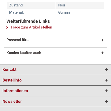
Zustand:
Neu
Material:
Gummi
Weiterführende Links
Frage zum Artikel stellen
Passend für...
Kunden kauften auch
Kontakt
Bestellinfo
Informationen
Newsletter