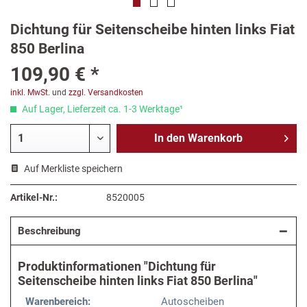
Dichtung für Seitenscheibe hinten links Fiat
850 Berlina
109,90 € *
inkl. MwSt.
und
zzgl. Versandkosten
Auf Lager, Lieferzeit ca. 1-3 Werktage¹
In den
Warenkorb
Auf Merkliste speichern
Artikel-Nr.:
8520005
Beschreibung
Produktinformationen "Dichtung für
Seitenscheibe hinten links Fiat 850 Berlina"
Warenbereich:
Autoscheiben