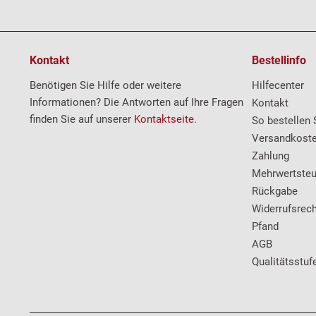
Kontakt
Bestellinfo
Benötigen Sie Hilfe oder weitere
Hilfecenter
Informationen? Die Antworten auf Ihre Fragen
Kontakt
finden Sie auf unserer
Kontaktseite
.
So bestellen 
Versandkost
Zahlung
Mehrwertsteu
Rückgabe
Widerrufsrech
Pfand
AGB
Qualitätsstuf