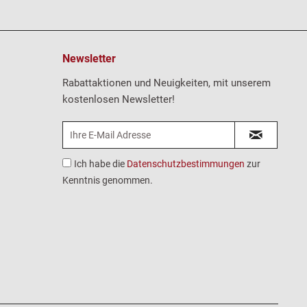
Newsletter
Rabattaktionen und Neuigkeiten, mit unserem
kostenlosen Newsletter!
Ich habe die
Datenschutzbestimmungen
zur
Kenntnis genommen.