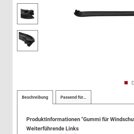
Beschreibung
Passend für...
Produktinformationen "Gummi für Windschu
Weiterführende Links