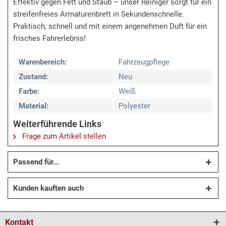
Effektiv gegen Fett und Staub – unser Reiniger sorgt für ein
streifenfreies Armaturenbrett in Sekundenschnelle.
Praktisch, schnell und mit einem angenehmen Duft für ein
frisches Fahrerlebnis!
Warenbereich:
Fahrzeugpflege
Zustand:
Neu
Farbe:
Weiß
Material:
Polyester
Weiterführende Links
Frage zum Artikel stellen
Passend für...
Kunden kauften auch
Kontakt