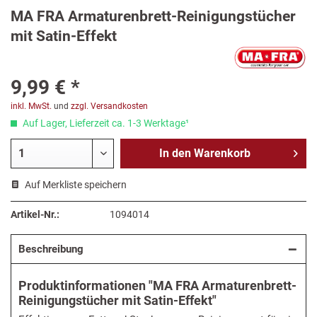
MA FRA Armaturenbrett-Reinigungstücher
mit Satin-Effekt
9,99 € *
inkl. MwSt.
und
zzgl. Versandkosten
Auf Lager, Lieferzeit ca. 1-3 Werktage¹
In den
Warenkorb
Auf Merkliste speichern
Artikel-Nr.:
1094014
Beschreibung
Produktinformationen "MA FRA Armaturenbrett-
Reinigungstücher mit Satin-Effekt"