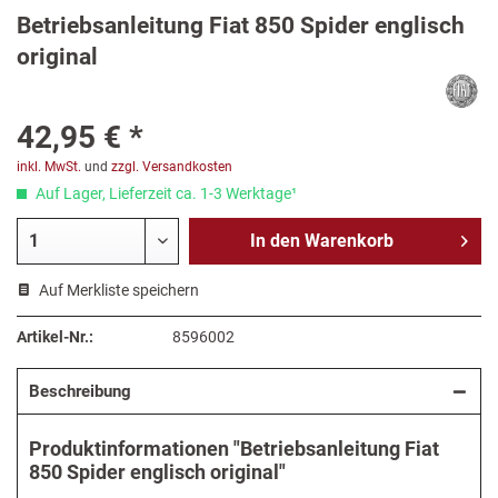
Betriebsanleitung Fiat 850 Spider englisch
original
42,95 € *
inkl. MwSt.
und
zzgl. Versandkosten
Auf Lager, Lieferzeit ca. 1-3 Werktage¹
In den
Warenkorb
Auf Merkliste speichern
Artikel-Nr.:
8596002
Beschreibung
Produktinformationen "Betriebsanleitung Fiat
850 Spider englisch original"