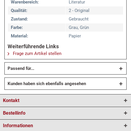
Warenbereich:
Literatur
Qualität:
2 - Original
Zustand:
Gebraucht
Farbe:
Grau, Grün
Material:
Papier
Weiterführende Links
Frage zum Artikel stellen
Passend für...
Kunden haben sich ebenfalls angesehen
Kontakt
Bestellinfo
Informationen