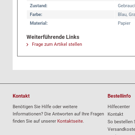
Zustand:
Gebrauc
Farbe:
Blau, Gr
Material:
Papier
Weiterführende Links
Frage zum Artikel stellen
Kontakt
Bestellinfo
Benötigen Sie Hilfe oder weitere
Hilfecenter
Informationen? Die Antworten auf Ihre Fragen
Kontakt
finden Sie auf unserer
Kontaktseite
.
So bestellen 
Versandkost