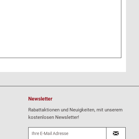
Newsletter
Rabattaktionen und Neuigkeiten, mit unserem
kostenlosen Newsletter!