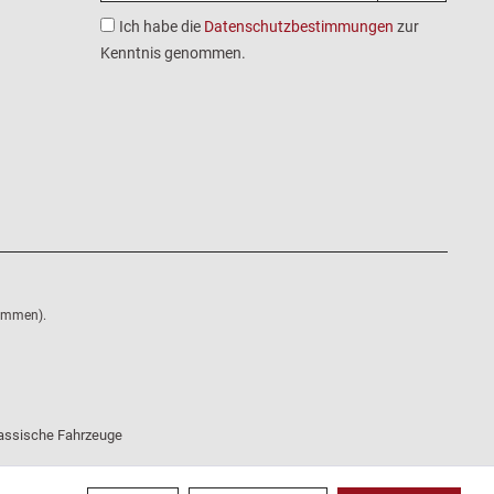
Ich habe die
Datenschutzbestimmungen
zur
Kenntnis genommen.
nommen).
klassische Fahrzeuge