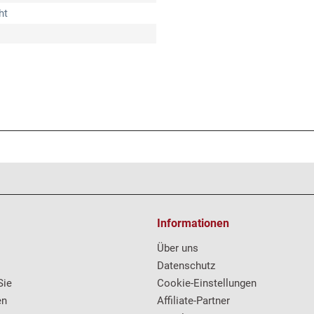
ht
Informationen
Über uns
Datenschutz
Sie
Cookie-Einstellungen
en
Affiliate-Partner