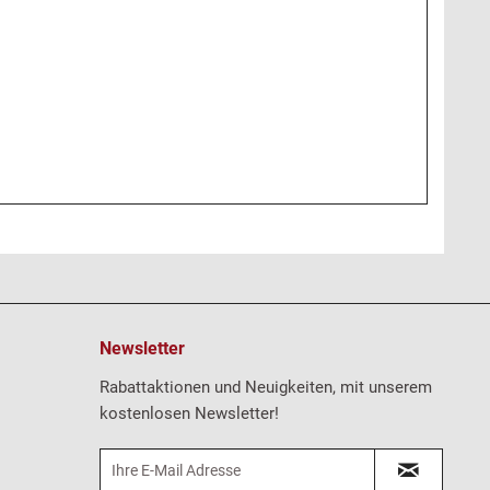
Newsletter
Rabattaktionen und Neuigkeiten, mit unserem
kostenlosen Newsletter!