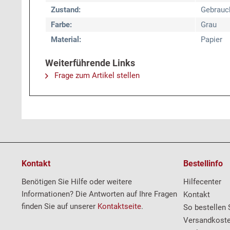
Zustand:
Gebrauc
Farbe:
Grau
Material:
Papier
Weiterführende Links
Frage zum Artikel stellen
Kontakt
Bestellinfo
Benötigen Sie Hilfe oder weitere
Hilfecenter
Informationen? Die Antworten auf Ihre Fragen
Kontakt
finden Sie auf unserer
Kontaktseite
.
So bestellen 
Versandkost