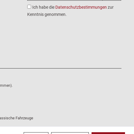
Ich habe die
Datenschutzbestimmungen
zur
Kenntnis genommen.
nommen).
klassische Fahrzeuge