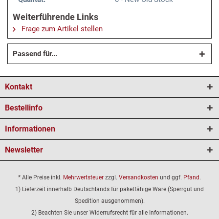
Weiterführende Links
Frage zum Artikel stellen
Passend für...
Kontakt
Bestellinfo
Informationen
Newsletter
* Alle Preise inkl.
Mehrwertsteuer
zzgl.
Versandkosten
und ggf.
Pfand
.
1) Lieferzeit innerhalb Deutschlands für paketfähige Ware (Sperrgut und
Spedition ausgenommen).
2) Beachten Sie unser Widerrufsrecht für alle Informationen.