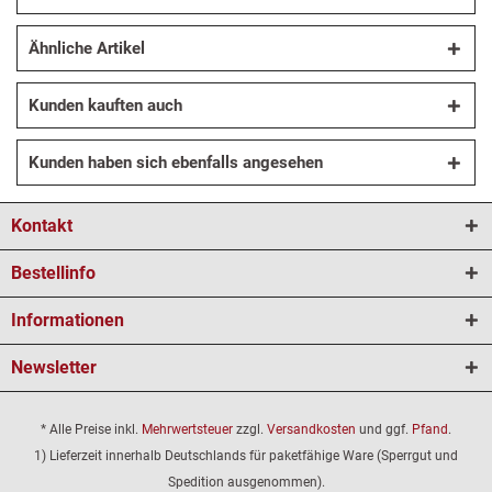
Ähnliche Artikel
Kunden kauften auch
Kunden haben sich ebenfalls angesehen
Kontakt
Bestellinfo
Informationen
Newsletter
* Alle Preise inkl.
Mehrwertsteuer
zzgl.
Versandkosten
und ggf.
Pfand
.
1) Lieferzeit innerhalb Deutschlands für paketfähige Ware (Sperrgut und
Spedition ausgenommen).