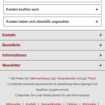
Kunden kauften auch
Kunden haben sich ebenfalls angesehen
Kontakt
Bestellinfo
Informationen
Newsletter
* Alle Preise inkl.
Mehrwertsteuer
zzgl.
Versandkosten
und ggf.
Pfand
.
1) Lieferzeit innerhalb Deutschlands für paketfähige Ware (Sperrgut und
Spedition ausgenommen).
2) Beachten Sie unser Widerrufsrecht für alle Informationen.
Hilfecenter
Kontakt
Versandkosten
Zahlung
Rückgabe