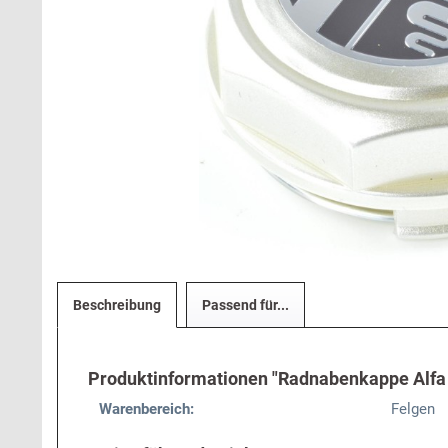
Beschreibung
Passend für...
Produktinformationen "Radnabenkappe Alf
Warenbereich:
Felgen