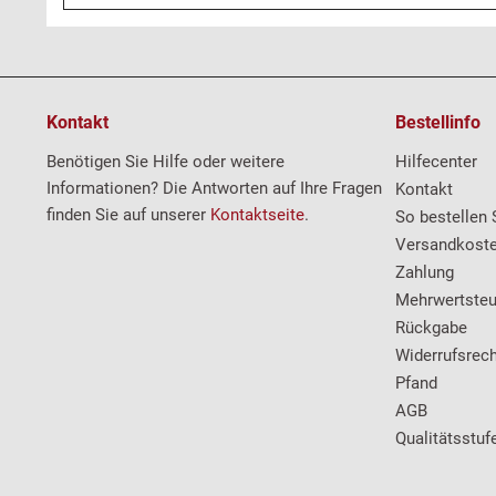
Kontakt
Bestellinfo
Benötigen Sie Hilfe oder weitere
Hilfecenter
Informationen? Die Antworten auf Ihre Fragen
Kontakt
finden Sie auf unserer
Kontaktseite
.
So bestellen 
Versandkost
Zahlung
Mehrwertsteu
Rückgabe
Widerrufsrech
Pfand
AGB
Qualitätsstuf