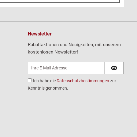
Newsletter
Rabattaktionen und Neuigkeiten, mit unserem
kostenlosen Newsletter!
Ich habe die
Datenschutzbestimmungen
zur
Kenntnis genommen.