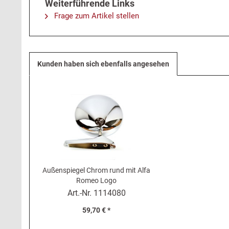
Weiterführende Links
Frage zum Artikel stellen
Kunden haben sich ebenfalls angesehen
Außenspiegel Chrom rund mit Alfa
Romeo Logo
Art.-Nr.
1114080
59,70 € *