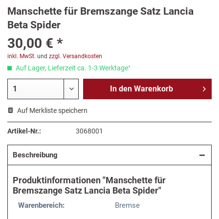
Manschette für Bremszange Satz Lancia
Beta Spider
30,00 € *
inkl. MwSt.
und
zzgl. Versandkosten
Auf Lager, Lieferzeit ca. 1-3 Werktage¹
In den
Warenkorb
Auf Merkliste speichern
Artikel-Nr.:
3068001
Beschreibung
Produktinformationen "Manschette für
Bremszange Satz Lancia Beta Spider"
Warenbereich:
Bremse