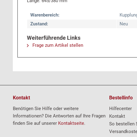
Länge: 645/380 mm
Warenbereich:
Kupplun
Zustand:
Neu
Weiterführende Links
Frage zum Artikel stellen
Kontakt
Bestellinfo
Benötigen Sie Hilfe oder weitere
Hilfecenter
Informationen? Die Antworten auf Ihre Fragen
Kontakt
finden Sie auf unserer
Kontaktseite
.
So bestellen 
Versandkost