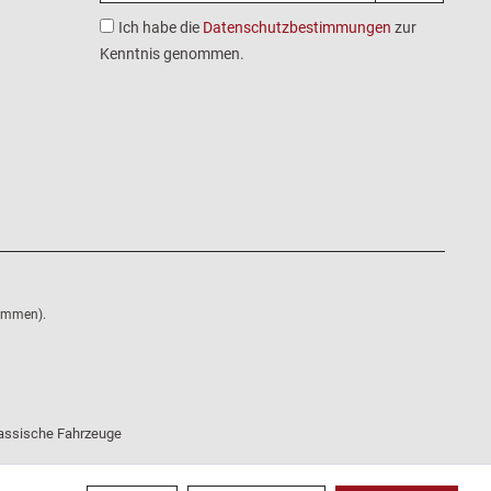
Ich habe die
Datenschutzbestimmungen
zur
Kenntnis genommen.
nommen).
klassische Fahrzeuge