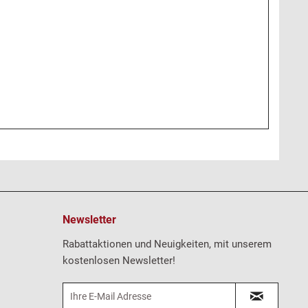
Newsletter
Rabattaktionen und Neuigkeiten, mit unserem
kostenlosen Newsletter!