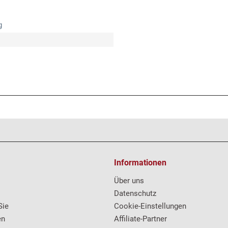
g
Informationen
Über uns
Datenschutz
Sie
Cookie-Einstellungen
en
Affiliate-Partner