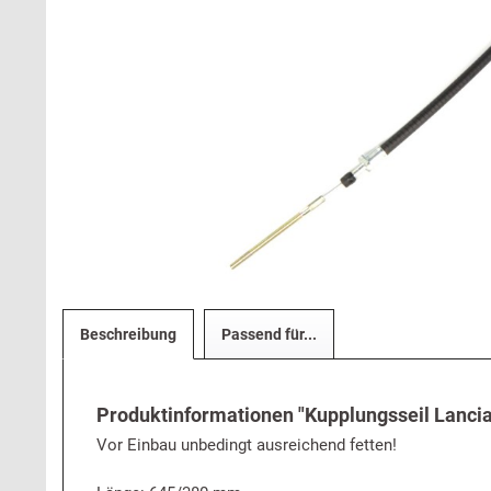
Beschreibung
Passend für...
Produktinformationen "Kupplungsseil Lancia 
Vor Einbau unbedingt ausreichend fetten!