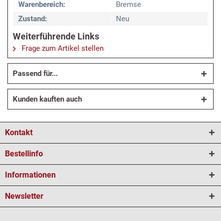
Warenbereich:
Bremse
Zustand:
Neu
Weiterführende Links
Frage zum Artikel stellen
Passend für...
Kunden kauften auch
Kontakt
Bestellinfo
Informationen
Newsletter