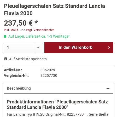
Pleuellagerschalen Satz Standard Lancia
Flavia 2000
237,50 € *
inkl. MwSt.
und
zzgl. Versandkosten
Auf Lager, Lieferzeit ca. 1-3 Werktage¹
In den
Warenkorb
Auf Merkliste speichern
Artikel-Nr.:
3062029
Vergleichs-Nr.:
82257730
Beschreibung
Produktinformationen "Pleuellagerschalen Satz
Standard Lancia Flavia 2000"
Für Lancia Typ 819.20 Original-Nr.: 82257730 1. Serie Biella