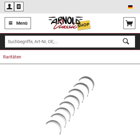
Deu
Menü
Raritäten