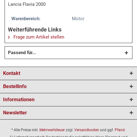
Lancia Flavia 2000
Warenbereich:
Motor
Weiterführende Links
Frage zum Artikel stellen
Passend für...
Kontakt
Bestellinfo
Informationen
Newsletter
* Alle Preise inkl.
Mehrwertsteuer
zzgl.
Versandkosten
und ggf.
Pfand
.