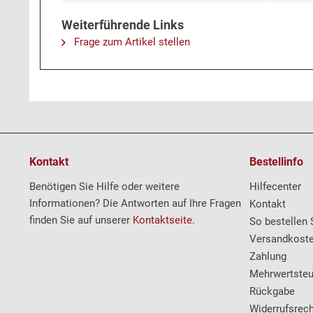
Weiterführende Links
Frage zum Artikel stellen
Kontakt
Bestellinfo
Benötigen Sie Hilfe oder weitere
Hilfecenter
Informationen? Die Antworten auf Ihre Fragen
Kontakt
finden Sie auf unserer
Kontaktseite
.
So bestellen 
Versandkost
Zahlung
Mehrwertsteu
Rückgabe
Widerrufsrech