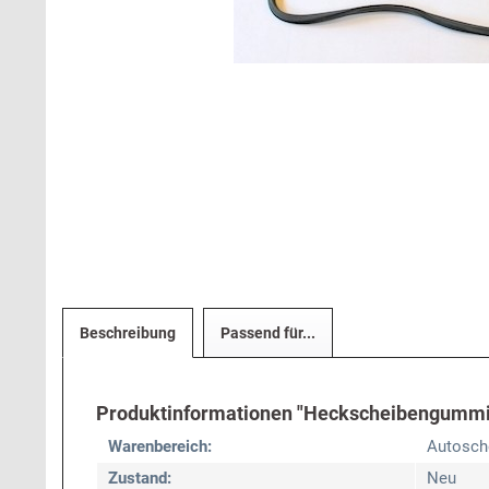
Beschreibung
Passend für...
Produktinformationen "Heckscheibengummi
Warenbereich:
Autosch
Zustand:
Neu