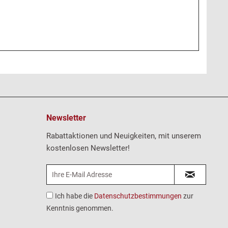
Newsletter
Rabattaktionen und Neuigkeiten, mit unserem
kostenlosen Newsletter!
Ich habe die
Datenschutzbestimmungen
zur
Kenntnis genommen.