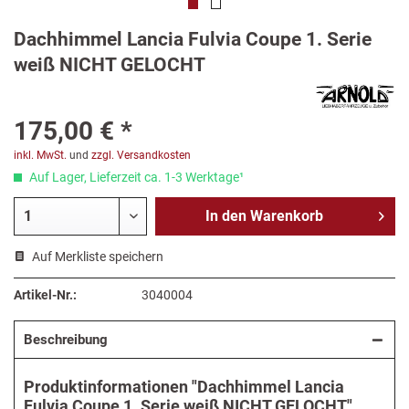
Dachhimmel Lancia Fulvia Coupe 1. Serie
weiß NICHT GELOCHT
175,00 € *
inkl. MwSt.
und
zzgl. Versandkosten
Auf Lager, Lieferzeit ca. 1-3 Werktage¹
In den
Warenkorb
Auf Merkliste speichern
Artikel-Nr.:
3040004
Beschreibung
Produktinformationen "Dachhimmel Lancia
Fulvia Coupe 1. Serie weiß NICHT GELOCHT"