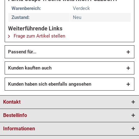
Warenbereich:
Verdeck
Zustand:
Neu
Weiterführende Links
Frage zum Artikel stellen
Passend für...
Kunden kauften auch
Kunden haben sich ebenfalls angesehen
Kontakt
Bestellinfo
Informationen