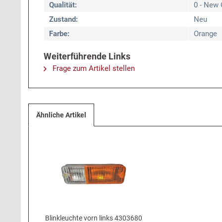
Qualität:
0 - New 
Zustand:
Neu
Farbe:
Orange
Weiterführende Links
Frage zum Artikel stellen
Ähnliche Artikel
Blinkleuchte vorn links 4303680