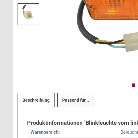
Beschreibung
Passend für...
Produktinformationen "Blinkleuchte vorn li
Warenbereich:
Beleuch