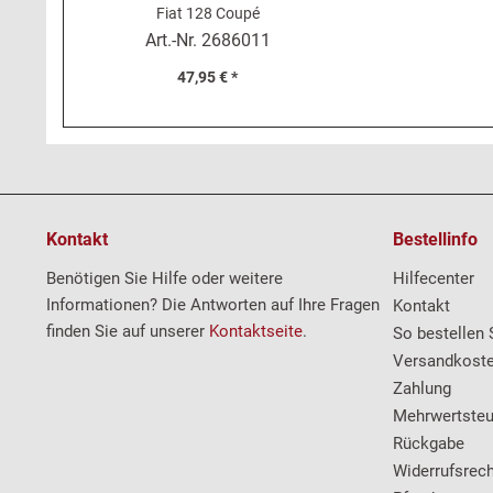
Fiat 128 Coupé
Art.-Nr.
2686011
47,95 € *
Kontakt
Bestellinfo
Benötigen Sie Hilfe oder weitere
Hilfecenter
Informationen? Die Antworten auf Ihre Fragen
Kontakt
finden Sie auf unserer
Kontaktseite
.
So bestellen 
Versandkost
Zahlung
Mehrwertsteu
Rückgabe
Widerrufsrech