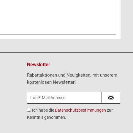
Newsletter
Rabattaktionen und Neuigkeiten, mit unserem
kostenlosen Newsletter!
Ich habe die
Datenschutzbestimmungen
zur
Kenntnis genommen.