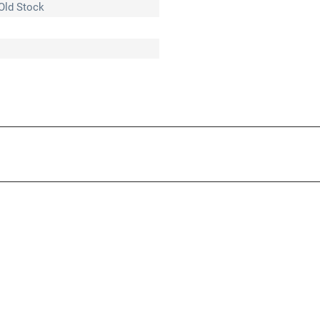
Old Stock