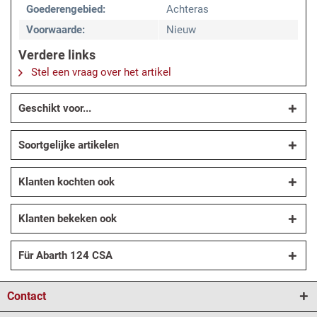
Goederengebied:
Achteras
Voorwaarde:
Nieuw
Verdere links
Stel een vraag over het artikel
Geschikt voor...
Soortgelijke artikelen
Klanten kochten ook
Klanten bekeken ook
Für Abarth 124 CSA
Contact