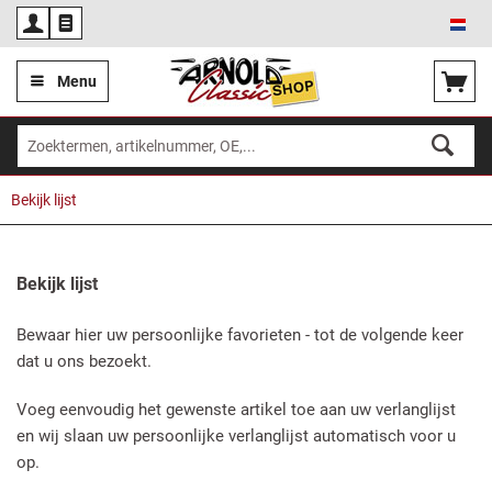
Ned
Menu
Bekijk lijst
Bekijk lijst
Bewaar hier uw persoonlijke favorieten - tot de volgende keer
dat u ons bezoekt.
Voeg eenvoudig het gewenste artikel toe aan uw verlanglijst
en wij slaan uw persoonlijke verlanglijst automatisch voor u
op.