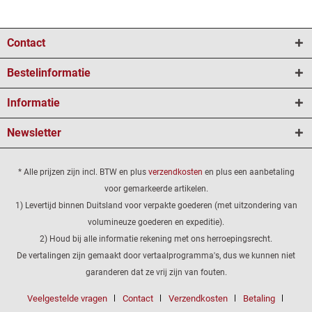
Contact
Bestelinformatie
Informatie
Newsletter
* Alle prijzen zijn incl. BTW en plus
verzendkosten
en plus een aanbetaling
voor gemarkeerde artikelen.
1) Levertijd binnen Duitsland voor verpakte goederen (met uitzondering van
volumineuze goederen en expeditie).
2) Houd bij alle informatie rekening met ons herroepingsrecht.
De vertalingen zijn gemaakt door vertaalprogramma's, dus we kunnen niet
garanderen dat ze vrij zijn van fouten.
Veelgestelde vragen
Contact
Verzendkosten
Betaling