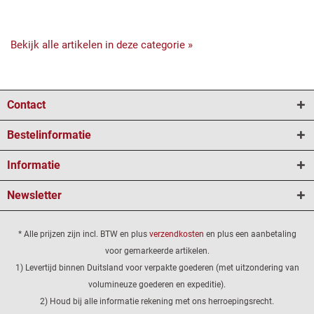
Bekijk alle artikelen in deze categorie »
Contact
Bestelinformatie
Informatie
Newsletter
* Alle prijzen zijn incl. BTW en plus
verzendkosten
en plus een aanbetaling
voor gemarkeerde artikelen.
1) Levertijd binnen Duitsland voor verpakte goederen (met uitzondering van
volumineuze goederen en expeditie).
2) Houd bij alle informatie rekening met ons herroepingsrecht.