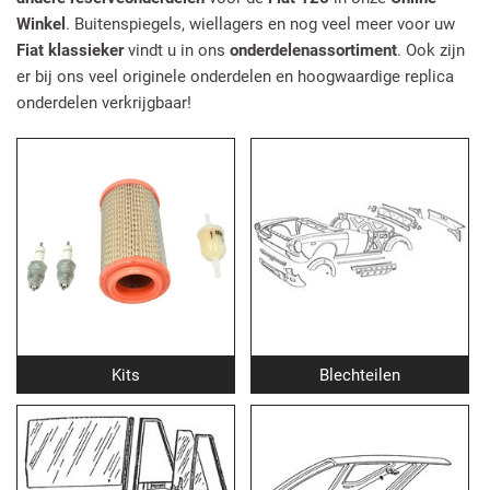
Winkel
. Buitenspiegels, wiellagers en nog veel meer voor uw
Fiat klassieker
vindt u in ons
onderdelenassortiment
. Ook zijn
er bij ons veel originele onderdelen en hoogwaardige replica
onderdelen verkrijgbaar!
Kits
Blechteilen