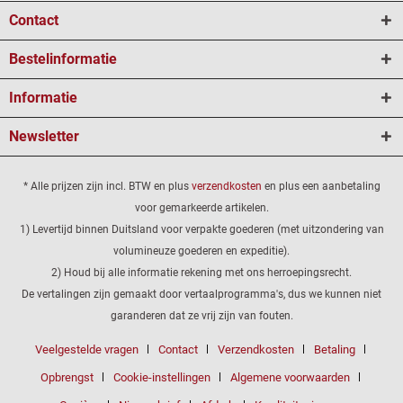
Contact
Bestelinformatie
Informatie
Newsletter
* Alle prijzen zijn incl. BTW en plus
verzendkosten
en plus een aanbetaling
voor gemarkeerde artikelen.
1) Levertijd binnen Duitsland voor verpakte goederen (met uitzondering van
volumineuze goederen en expeditie).
2) Houd bij alle informatie rekening met ons herroepingsrecht.
De vertalingen zijn gemaakt door vertaalprogramma's, dus we kunnen niet
garanderen dat ze vrij zijn van fouten.
Veelgestelde vragen
Contact
Verzendkosten
Betaling
Opbrengst
Cookie-instellingen
Algemene voorwaarden