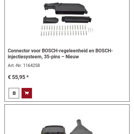
Connector voor BOSCH-regeleenheid en BOSCH-
injectiesysteem, 35-pins – Nieuw
Art.-Nr.
1164258
€ 55,95 *