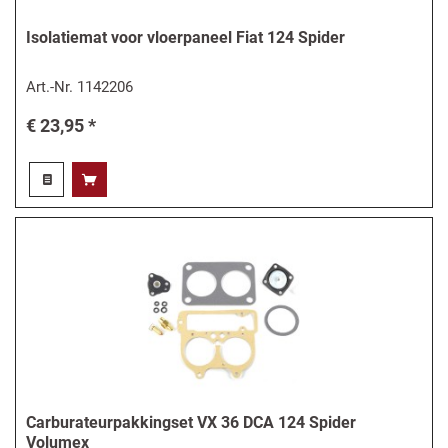
Isolatiemat voor vloerpaneel Fiat 124 Spider
Art.-Nr.
1142206
€ 23,95 *
Carburateurpakkingset VX 36 DCA 124 Spider
Volumex