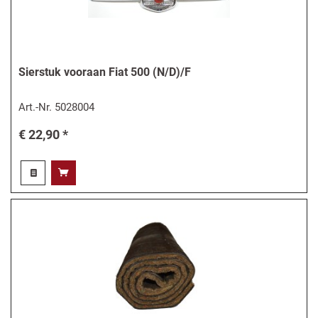
Sierstuk vooraan Fiat 500 (N/D)/F
Art.-Nr.
5028004
€ 22,90 *