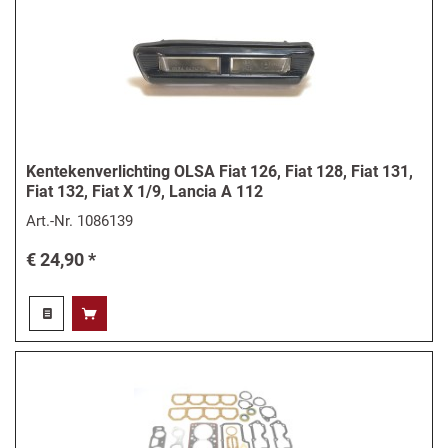
Kentekenverlichting OLSA Fiat 126, Fiat 128, Fiat 131,
Fiat 132, Fiat X 1/9, Lancia A 112
Art.-Nr.
1086139
€ 24,90 *