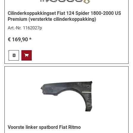
Cilinderkoppakkingset Fiat 124 Spider 1800-2000 US
Premium (versterkte cilinderkoppakking)
Art.-Nr.
1162027p
€ 169,90 *
Voorste linker spatbord Fiat Ritmo