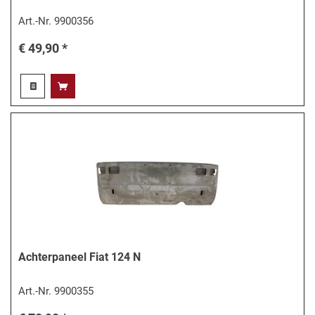
Art.-Nr.
9900356
€ 49,90 *
Achterpaneel Fiat 124 N
Art.-Nr.
9900355