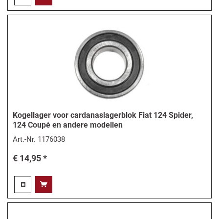
Kogellager voor cardanaslagerblok Fiat 124 Spider,
124 Coupé en andere modellen
Art.-Nr.
1176038
€ 14,95 *