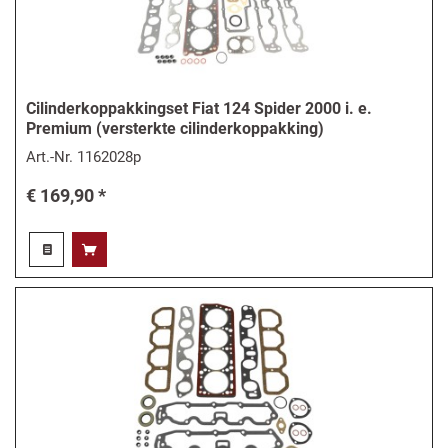
Cilinderkoppakkingset Fiat 124 Spider 2000 i. e.
Premium (versterkte cilinderkoppakking)
Art.-Nr.
1162028p
€ 169,90 *