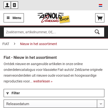
Ned
Menu
FIAT
Nieuw in het assortiment
Fiat - Nieuw in het assortiment
Ontdek nieuwe en aangevulde artikelen in onze online
onderdelencatalogus voor klassieke Fiat-auto's! Zeldzame originele
reserveonderdelen uit nieuwe oude voorraad en hoogwaardige
reproducties voor...
weiterlesen »
Filter