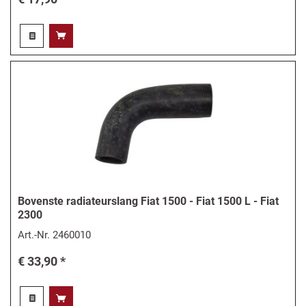
Bovenste radiateurslang Fiat 1500 - Fiat 1500 L - Fiat
2300
Art.-Nr.
2460010
€ 33,90 *