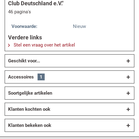
Club Deutschland e.V."
46 pagina's
Voorwaarde:
Nieuw
Verdere links
Stel een vraag over het artikel
Geschikt voor...
Accessoires
1
Soortgelijke artikelen
Klanten kochten ook
Klanten bekeken ook