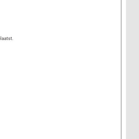
laatst.