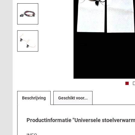
Beschrijving
Geschikt voor...
Productinformatie "Universele stoelverwarm