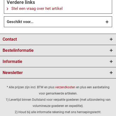
Verdere links
Stel een vraag over het artikel
Geschikt voor...
Contact
Bestelinformatie
Informatie
Newsletter
* Alle prijzen zijn incl. BTW en plus
verzendkosten
en plus een aanbetaling
voor gemarkeerde artikelen.
1) Levertijd binnen Duitsland voor verpakte goederen (met uitzondering van
volumineuze goederen en expeditie).
2) Houd bij alle informatie rekening met ons herroepingsrecht.