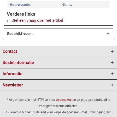
Voorwaarde:
Nieuw
Verdere links
Stel een vraag over het artikel
Geschikt voor...
Contact
Bestelinformatie
Informatie
Newsletter
* Alle prijzen zijn incl. BTW en plus
verzendkosten
en plus een aanbetaling
voor gemarkeerde artikelen.
1) Levertijd binnen Duitsland voor verpakte goederen (met uitzondering van