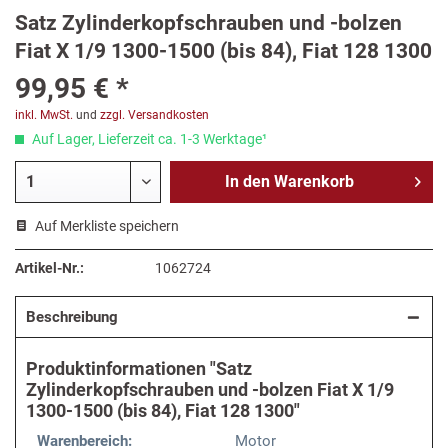
Satz Zylinderkopfschrauben und -bolzen
Fiat X 1/9 1300-1500 (bis 84), Fiat 128 1300
99,95 € *
inkl. MwSt.
und
zzgl. Versandkosten
Auf Lager, Lieferzeit ca. 1-3 Werktage¹
In den
Warenkorb
Auf Merkliste speichern
Artikel-Nr.:
1062724
Beschreibung
Produktinformationen "Satz
Zylinderkopfschrauben und -bolzen Fiat X 1/9
1300-1500 (bis 84), Fiat 128 1300"
Warenbereich:
Motor