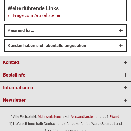
Weiterführende Links
Frage zum Artikel stellen
Passend für...
Kunden haben sich ebenfalls angesehen
Kontakt
Bestellinfo
Informationen
Newsletter
* Alle Preise inkl.
Mehrwertsteuer
zzgl.
Versandkosten
und ggf.
Pfand
.
1) Lieferzeit innerhalb Deutschlands für paketfähige Ware (Sperrgut und
Spedition ausgenommen).