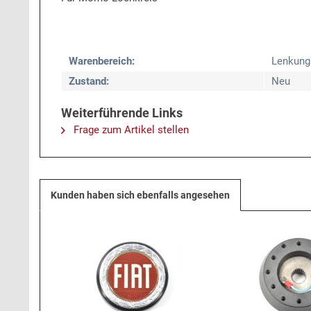
Warenbereich:
Lenkung
Zustand:
Neu
Weiterführende Links
Frage zum Artikel stellen
Kunden haben sich ebenfalls angesehen