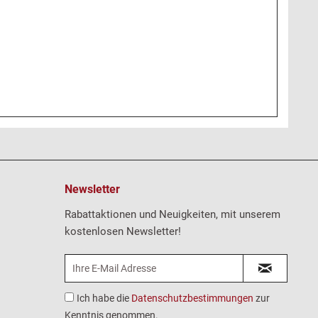
Newsletter
Rabattaktionen und Neuigkeiten, mit unserem
kostenlosen Newsletter!
Ich habe die
Datenschutzbestimmungen
zur
Kenntnis genommen.