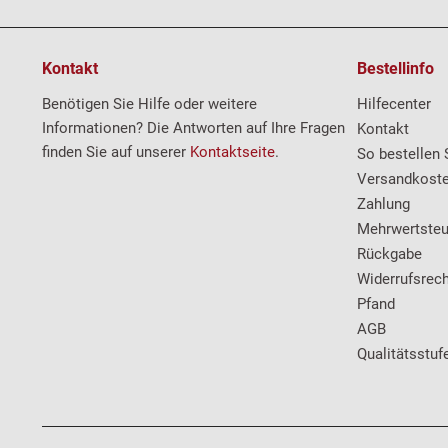
Kontakt
Bestellinfo
Benötigen Sie Hilfe oder weitere
Hilfecenter
Informationen? Die Antworten auf Ihre Fragen
Kontakt
finden Sie auf unserer
Kontaktseite
.
So bestellen 
Versandkost
Zahlung
Mehrwertsteu
Rückgabe
Widerrufsrech
Pfand
AGB
Qualitätsstuf