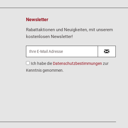
Newsletter
Rabattaktionen und Neuigkeiten, mit unserem
kostenlosen Newsletter!
Ich habe die
Datenschutzbestimmungen
zur
Kenntnis genommen.