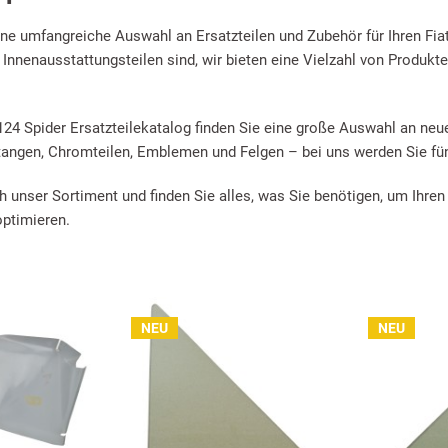
ne umfangreiche Auswahl an Ersatzteilen und Zubehör für Ihren Fiat
 Innenausstattungsteilen sind, wir bieten eine Vielzahl von Produkte
124 Spider Ersatzteilekatalog finden Sie eine große Auswahl an ne
stangen, Chromteilen, Emblemen und Felgen – bei uns werden Sie f
h unser Sortiment und finden Sie alles, was Sie benötigen, um Ihren
optimieren.
NEU
NEU