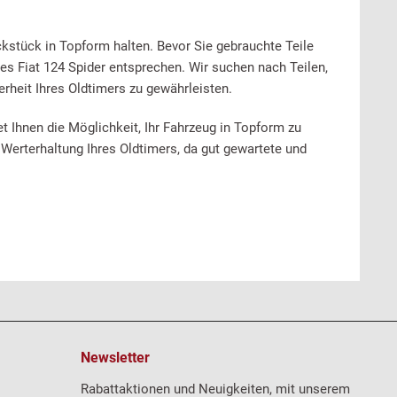
stück in Topform halten. Bevor Sie gebrauchte Teile
res Fiat 124 Spider entsprechen. Wir suchen nach Teilen,
rheit Ihres Oldtimers zu gewährleisten.
net Ihnen die Möglichkeit, Ihr Fahrzeug in Topform zu
e Werterhaltung Ihres Oldtimers, da gut gewartete und
Newsletter
Rabattaktionen und Neuigkeiten, mit unserem