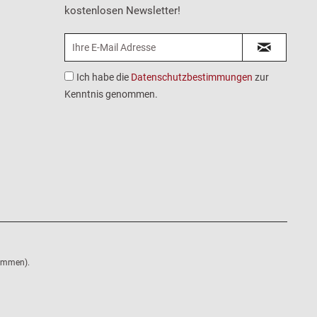
kostenlosen Newsletter!
Ich habe die
Datenschutzbestimmungen
zur
Kenntnis genommen.
nommen).