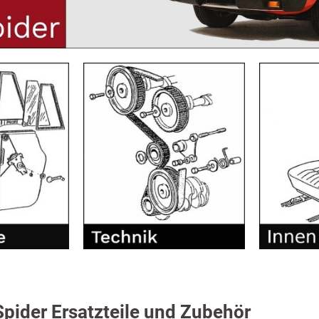
Spider Ersatzteile und Zubehör