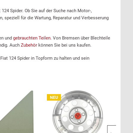
 124 Spider. Ob Sie auf der Suche nach Motor-,
n, speziell für die Wartung, Reparatur und Verbesserung
uen und
gebrauchten Teilen
. Von Bremsen über Blechteile
ündig. Auch
Zubehör
können Sie bei uns kaufen.
 Fiat 124 Spider in Topform zu halten und sein
NEU
NEU