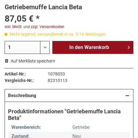
Getriebemuffe Lancia Beta
87,05 € *
inkl. MwSt.
und
zzgl. Versandkosten
Nicht lagernd, versandbereit in ca. 5-10 Werktagen
In den
Warenkorb
Auf Merkliste speichern
Artikel-Nr.:
1078053
Vergleichs-Nr.:
82310113
Beschreibung
Produktinformationen "Getriebemuffe Lancia
Beta"
Warenbereich:
Getriebe
Zustand:
Neu