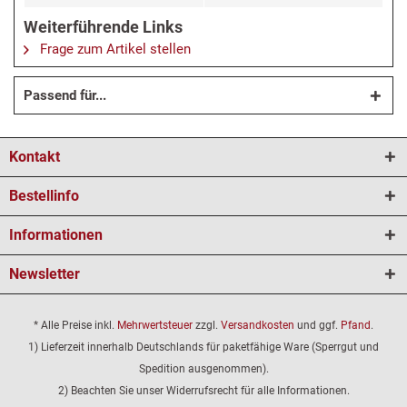
Weiterführende Links
Frage zum Artikel stellen
Passend für...
Kontakt
Bestellinfo
Informationen
Newsletter
* Alle Preise inkl.
Mehrwertsteuer
zzgl.
Versandkosten
und ggf.
Pfand
.
1) Lieferzeit innerhalb Deutschlands für paketfähige Ware (Sperrgut und
Spedition ausgenommen).
2) Beachten Sie unser Widerrufsrecht für alle Informationen.