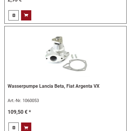
Wasserpumpe Lancia Beta, Fiat Argenta VX
Art.-Nr.
1060053
109,50 € *