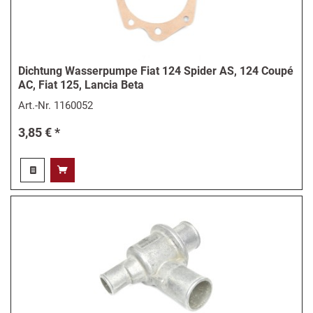
Dichtung Wasserpumpe Fiat 124 Spider AS, 124 Coupé
AC, Fiat 125, Lancia Beta
Art.-Nr.
1160052
3,85 € *