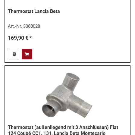
Thermostat Lancia Beta
Art.-Nr.
3060028
169,90 € *
Thermostat (außenliegend mit 3 Anschlüssen) Fiat
124 Coupé CC1, 131, Lancia Beta Montecarlo