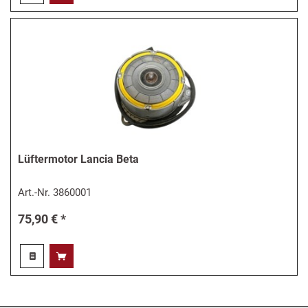
Lüftermotor Lancia Beta
Art.-Nr.
3860001
75,90 € *