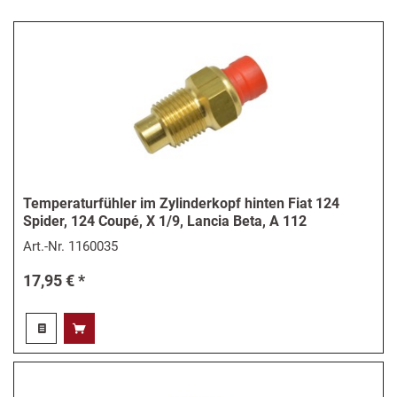
Temperaturfühler im Zylinderkopf hinten Fiat 124
Spider, 124 Coupé, X 1/9, Lancia Beta, A 112
Art.-Nr.
1160035
17,95 € *