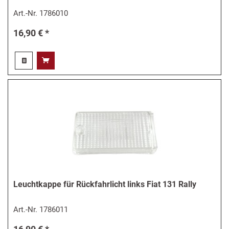
Art.-Nr.
1786010
16,90 € *
Leuchtkappe für Rückfahrlicht links Fiat 131 Rally
Art.-Nr.
1786011