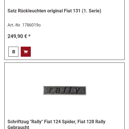
Satz Rückleuchten original Fiat 131 (1. Serie)
Art.-Nr.
1786019o
249,90 € *
Schriftzug "Rally" Fiat 124 Spider, Fiat 128 Rally
Gebraucht