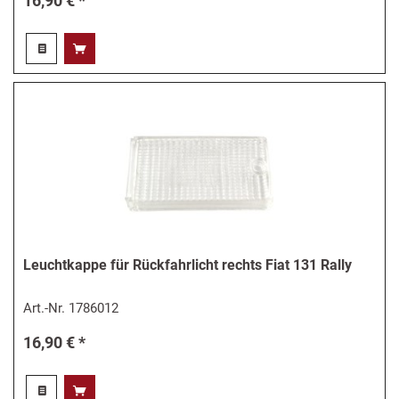
16,90 € *
Leuchtkappe für Rückfahrlicht rechts Fiat 131 Rally
Art.-Nr.
1786012
16,90 € *