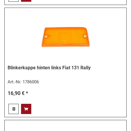
Blinkerkappe hinten links Fiat 131 Rally
Art.-Nr.
1786006
16,90 € *