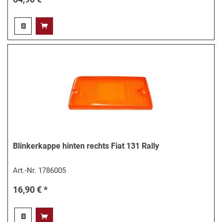
Blinkerkappe hinten rechts Fiat 131 Rally
Art.-Nr.
1786005
16,90 € *