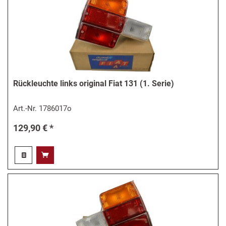
Rückleuchte links original Fiat 131 (1. Serie)
Art.-Nr.
1786017o
129,90 € *