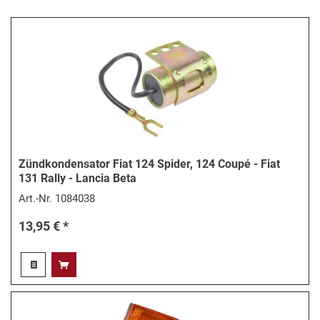
Zündkondensator Fiat 124 Spider, 124 Coupé - Fiat
131 Rally - Lancia Beta
Art.-Nr.
1084038
13,95 € *