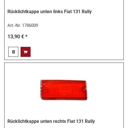
Rücklichtkappe unten links Fiat 131 Rally
Art.-Nr.
1786009
13,90 € *
Rücklichtkappe unten rechts Fiat 131 Rally