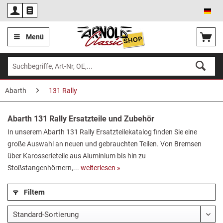
Deu
Menü
Abarth
131 Rally
Abarth 131 Rally Ersatzteile und Zubehör
In unserem Abarth 131 Rally Ersatzteilekatalog finden Sie eine
große Auswahl an neuen und gebrauchten Teilen. Von Bremsen
über Karosserieteile aus Aluminium bis hin zu
Stoßstangenhörnern,...
weiterlesen »
Filtern