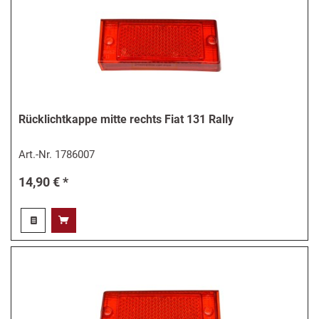
Rücklichtkappe mitte rechts Fiat 131 Rally
Art.-Nr.
1786007
14,90 € *