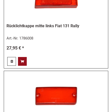
Rücklichtkappe mitte links Fiat 131 Rally
Art.-Nr.
1786008
27,95 € *