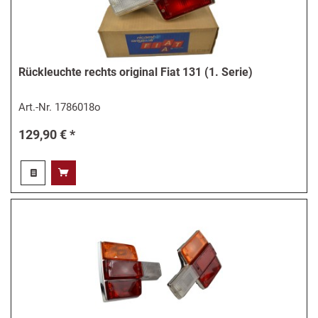
Rückleuchte rechts original Fiat 131 (1. Serie)
Art.-Nr.
1786018o
129,90 € *