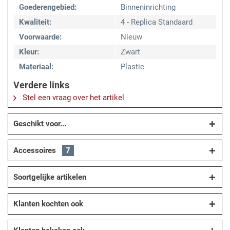
Goederengebied:
Binneninrichting
Kwaliteit:
4 - Replica Standaard
Voorwaarde:
Nieuw
Kleur:
Zwart
Materiaal:
Plastic
Verdere links
Stel een vraag over het artikel
Geschikt voor...
Accessoires
7
Soortgelijke artikelen
Klanten kochten ook