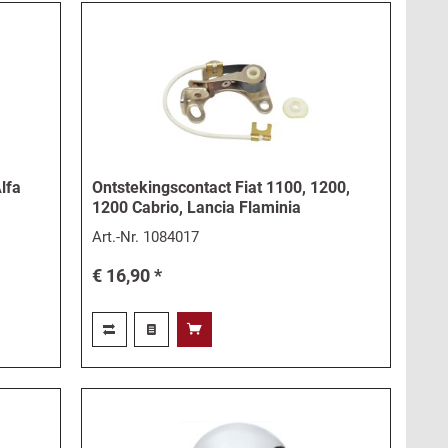
Alfa
Ontstekingscontact Fiat 1100, 1200,
1200 Cabrio, Lancia Flaminia
Art.-Nr.
1084017
€ 16,90 *