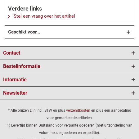
Verdere links
Stel een vraag over het artikel
Geschikt voor...
Contact
Bestelinformatie
Informatie
Newsletter
* Alle prijzen zijn incl. BTW en plus
verzendkosten
en plus een aanbetaling
voor gemarkeerde artikelen.
1) Levertijd binnen Duitsland voor verpakte goederen (met uitzondering van
volumineuze goederen en expeditie).