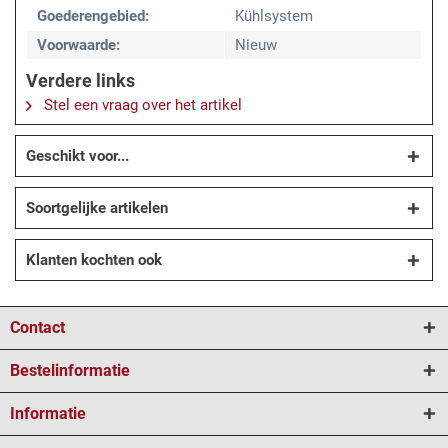
Goederengebied:
Kühlsystem
Voorwaarde:
Nieuw
Verdere links
Stel een vraag over het artikel
Geschikt voor...
Soortgelijke artikelen
Klanten kochten ook
Contact
Bestelinformatie
Informatie