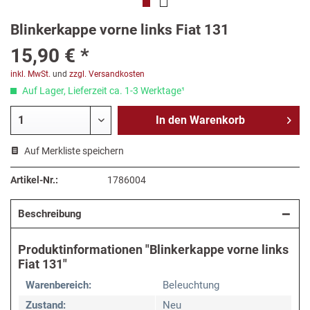
Blinkerkappe vorne links Fiat 131
15,90 € *
inkl. MwSt.
und
zzgl. Versandkosten
Auf Lager, Lieferzeit ca. 1-3 Werktage¹
In den
Warenkorb
Auf Merkliste speichern
Artikel-Nr.:
1786004
Beschreibung
Produktinformationen "Blinkerkappe vorne links
Fiat 131"
Warenbereich:
Beleuchtung
Zustand:
Neu