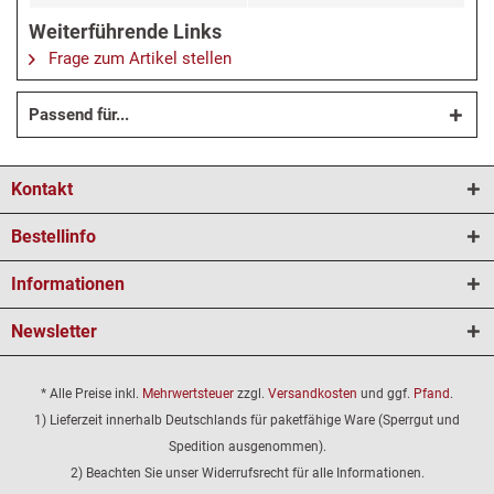
Weiterführende Links
Frage zum Artikel stellen
Passend für...
Kontakt
Bestellinfo
Informationen
Newsletter
* Alle Preise inkl.
Mehrwertsteuer
zzgl.
Versandkosten
und ggf.
Pfand
.
1) Lieferzeit innerhalb Deutschlands für paketfähige Ware (Sperrgut und
Spedition ausgenommen).
2) Beachten Sie unser Widerrufsrecht für alle Informationen.