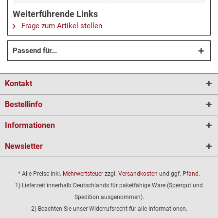
Weiterführende Links
Frage zum Artikel stellen
Passend für...
Kontakt
Bestellinfo
Informationen
Newsletter
* Alle Preise inkl.
Mehrwertsteuer
zzgl.
Versandkosten
und ggf.
Pfand
.
1) Lieferzeit innerhalb Deutschlands für paketfähige Ware (Sperrgut und
Spedition ausgenommen).
2) Beachten Sie unser Widerrufsrecht für alle Informationen.