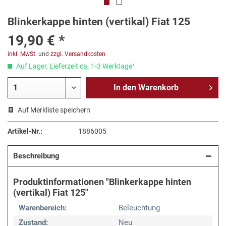
Blinkerkappe hinten (vertikal) Fiat 125
19,90 € *
inkl. MwSt.
und
zzgl. Versandkosten
Auf Lager, Lieferzeit ca. 1-3 Werktage¹
In den
Warenkorb
Auf Merkliste speichern
Artikel-Nr.:
1886005
Beschreibung
Produktinformationen "Blinkerkappe hinten
(vertikal) Fiat 125"
Warenbereich:
Beleuchtung
Zustand:
Neu