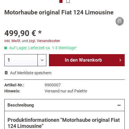
Motorhaube original Fiat 124 Limousine
499,90 € *
inkl. MwSt.
und
zzgl. Versandkosten
Auf Lager, Lieferzeit ca. 1-3 Werktage¹
In den
Warenkorb
Auf Merkliste speichern
Artikel-Nr.:
9900007
Hinweis:
Versand nur auf Palette
Beschreibung
Produktinformationen "Motorhaube original Fiat
124 Limousine"