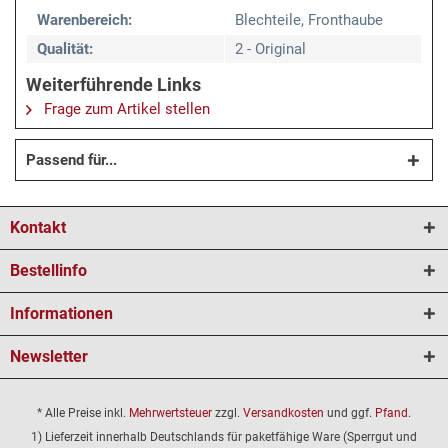
Warenbereich:
Blechteile, Fronthaube
Qualität:
2 - Original
Weiterführende Links
Frage zum Artikel stellen
Passend für...
Kontakt
Bestellinfo
Informationen
Newsletter
* Alle Preise inkl.
Mehrwertsteuer
zzgl.
Versandkosten
und ggf.
Pfand
.
1) Lieferzeit innerhalb Deutschlands für paketfähige Ware (Sperrgut und