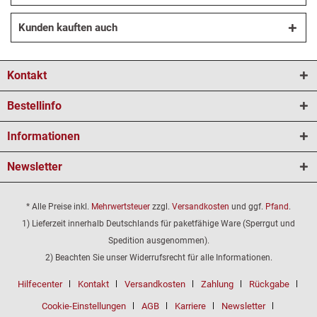
Kunden kauften auch
Kontakt
Bestellinfo
Informationen
Newsletter
* Alle Preise inkl.
Mehrwertsteuer
zzgl.
Versandkosten
und ggf.
Pfand
.
1) Lieferzeit innerhalb Deutschlands für paketfähige Ware (Sperrgut und
Spedition ausgenommen).
2) Beachten Sie unser Widerrufsrecht für alle Informationen.
Hilfecenter
Kontakt
Versandkosten
Zahlung
Rückgabe
Cookie-Einstellungen
AGB
Karriere
Newsletter