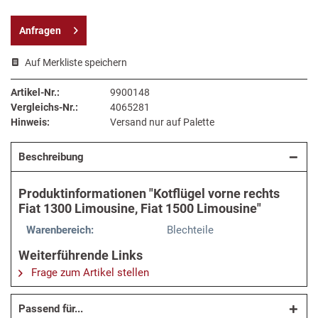
Anfragen
Auf Merkliste speichern
Artikel-Nr.:
9900148
Vergleichs-Nr.:
4065281
Hinweis:
Versand nur auf Palette
Beschreibung
Produktinformationen "Kotflügel vorne rechts
Fiat 1300 Limousine, Fiat 1500 Limousine"
Warenbereich:
Blechteile
Weiterführende Links
Frage zum Artikel stellen
Passend für...