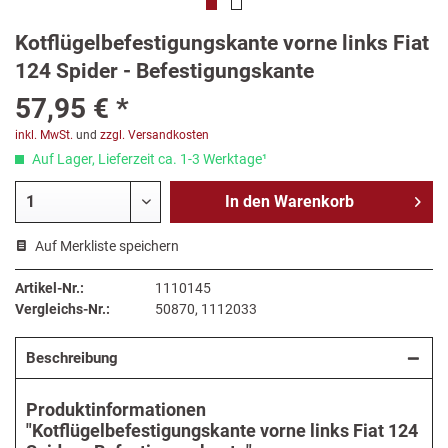
Kotflügelbefestigungskante vorne links Fiat
124 Spider - Befestigungskante
57,95 € *
inkl. MwSt.
und
zzgl. Versandkosten
Auf Lager, Lieferzeit ca. 1-3 Werktage¹
In den
Warenkorb
Auf Merkliste speichern
Artikel-Nr.:
1110145
Vergleichs-Nr.:
50870, 1112033
Beschreibung
Produktinformationen
"Kotflügelbefestigungskante vorne links Fiat 124