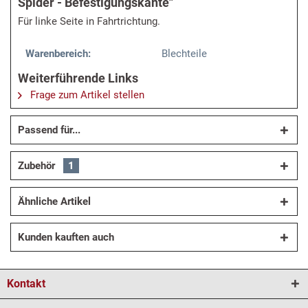
Spider - Befestigungskante"
Für linke Seite in Fahrtrichtung.
Warenbereich:
Blechteile
Weiterführende Links
Frage zum Artikel stellen
Passend für...
Zubehör
1
Ähnliche Artikel
Kunden kauften auch
Kontakt