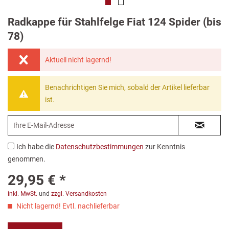
Radkappe für Stahlfelge Fiat 124 Spider (bis
78)
Aktuell nicht lagernd!
Benachrichtigen Sie mich, sobald der Artikel lieferbar
ist.
Ich habe die
Datenschutzbestimmungen
zur Kenntnis
genommen.
29,95 € *
inkl. MwSt.
und
zzgl. Versandkosten
Nicht lagernd! Evtl. nachlieferbar