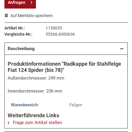
Anfragen
Auf Merkliste speichern
Artikel-Nr.:
1130035
Vergleichs-Nr.:
55266,4300636
Beschreibung
Produktinformationen "Radkappe für Stahlfelge
Fiat 124 Spider (bis 78)"
Außendurchmesser: 249 mm
Innendurchmesser: 236 mm
Warenbereich:
Felgen
Weiterführende Links
Frage zum Artikel stellen