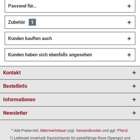
Passend für...
Zubehör
1
Kunden kauften auch
Kunden haben sich ebenfalls angesehen
Kontakt
Bestellinfo
Informationen
Newsletter
* Alle Preise inkl.
Mehrwertsteuer
zzgl.
Versandkosten
und ggf.
Pfand
.
1) Lieferzeit innerhalb Deutschlands für paketfähige Ware (Sperrgut und