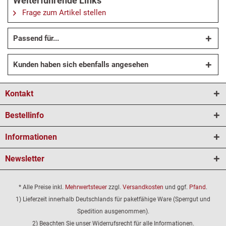
Weiterführende Links
Frage zum Artikel stellen
Passend für...
Kunden haben sich ebenfalls angesehen
Kontakt
Bestellinfo
Informationen
Newsletter
* Alle Preise inkl.
Mehrwertsteuer
zzgl.
Versandkosten
und ggf.
Pfand
.
1) Lieferzeit innerhalb Deutschlands für paketfähige Ware (Sperrgut und
Spedition ausgenommen).
2) Beachten Sie unser Widerrufsrecht für alle Informationen.