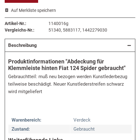
Auf Merkliste speichern
Artikel-Nr.:
1140016g
Vergleichs-Nr.:
51340, 5883117, 1442279030
Beschreibung
Produktinformationen "Abdeckung für
Klemmleiste hinten Fiat 124 Spider gebraucht"
Gebrauchtteil: muß neu bezogen werden Kunstlederbezug
teilweise beschädigt. Neuer Kunstlederstreifen schwarz
wird mitgeliefert
Warenbereich:
Verdeck
Zustand:
Gebraucht