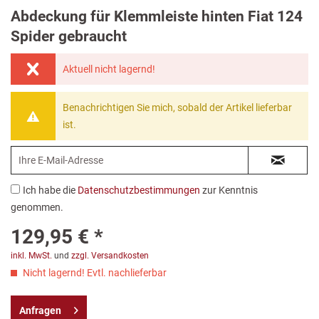
Abdeckung für Klemmleiste hinten Fiat 124
Spider gebraucht
Aktuell nicht lagernd!
Benachrichtigen Sie mich, sobald der Artikel lieferbar
ist.
Ich habe die
Datenschutzbestimmungen
zur Kenntnis
genommen.
129,95 € *
inkl. MwSt.
und
zzgl. Versandkosten
Nicht lagernd! Evtl. nachlieferbar
Anfragen