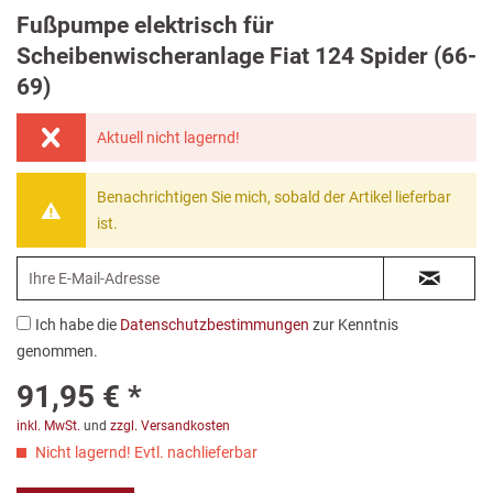
Fußpumpe elektrisch für
Scheibenwischeranlage Fiat 124 Spider (66-
69)
Aktuell nicht lagernd!
Benachrichtigen Sie mich, sobald der Artikel lieferbar
ist.
Ich habe die
Datenschutzbestimmungen
zur Kenntnis
genommen.
91,95 € *
inkl. MwSt.
und
zzgl. Versandkosten
Nicht lagernd! Evtl. nachlieferbar