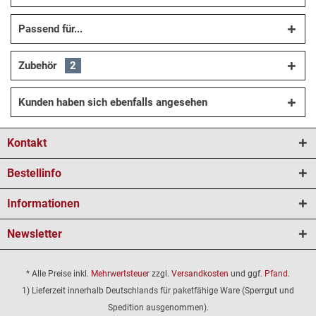
Passend für...
Zubehör
2
Kunden haben sich ebenfalls angesehen
Kontakt
Bestellinfo
Informationen
Newsletter
* Alle Preise inkl.
Mehrwertsteuer
zzgl.
Versandkosten
und ggf.
Pfand
.
1) Lieferzeit innerhalb Deutschlands für paketfähige Ware (Sperrgut und
Spedition ausgenommen).